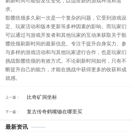
刷新时间可能会发生变化，以适应新的游戏环境和需
求。
骷髅统领多久刷一次是一个复杂的问题，它受到游戏设
定、玩家活动和版本更新等多种因素的影响。而玩家们
可以通过与游戏开发者和其他玩家的互动来获取关于骷
髅统领刷新时间的最新信息。专注于提升自身实力、参
与多样的游戏活动和与其他玩家进行合作，也是玩家们
挑战骷髅统领的有效方式。不论刷新时间如何，只有不
断提升自己的能力，才能在挑战中获得更多的收获和成
就感。
比奇矿洞坐标
上一篇：
复古传奇鹤嘴锄在哪里买
下一篇：
最新资讯