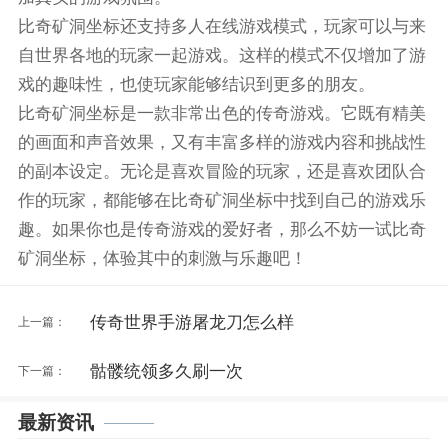
比奇矿洞坐标还支持多人在线游戏模式，玩家可以与来
自世界各地的玩家一起游戏。这样的模式不仅增加了游
戏的趣味性，也使玩家能够结识到更多的朋友。
比奇矿洞坐标是一款非常出色的传奇游戏。它既有精美
的画面和声音效果，又有丰富多样的游戏内容和挑战性
的副本设定。无论是喜欢冒险的玩家，还是喜欢团队合
作的玩家，都能够在比奇矿洞坐标中找到自己的游戏乐
趣。如果你也是传奇游戏的爱好者，那么不妨一试比奇
矿洞坐标，体验其中的刺激与乐趣吧！
传奇世界手游屠龙刀怎么样
上一篇：
骷髅统领多久刷一次
下一篇：
最新资讯