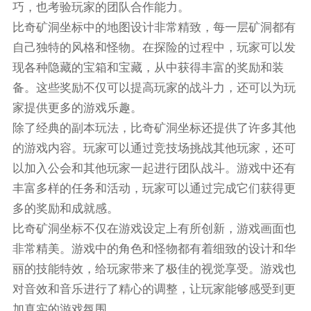
巧，也考验玩家的团队合作能力。
比奇矿洞坐标中的地图设计非常精致，每一层矿洞都有
自己独特的风格和怪物。在探险的过程中，玩家可以发
现各种隐藏的宝箱和宝藏，从中获得丰富的奖励和装
备。这些奖励不仅可以提高玩家的战斗力，还可以为玩
家提供更多的游戏乐趣。
除了经典的副本玩法，比奇矿洞坐标还提供了许多其他
的游戏内容。玩家可以通过竞技场挑战其他玩家，还可
以加入公会和其他玩家一起进行团队战斗。游戏中还有
丰富多样的任务和活动，玩家可以通过完成它们获得更
多的奖励和成就感。
比奇矿洞坐标不仅在游戏设定上有所创新，游戏画面也
非常精美。游戏中的角色和怪物都有着细致的设计和华
丽的技能特效，给玩家带来了极佳的视觉享受。游戏也
对音效和音乐进行了精心的调整，让玩家能够感受到更
加真实的游戏氛围。