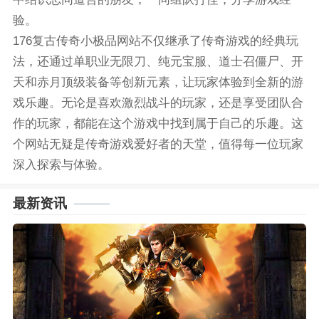
验。
176复古传奇小极品网站不仅继承了传奇游戏的经典玩
法，还通过单职业无限刀、纯元宝服、道士召僵尸、开
天和赤月顶级装备等创新元素，让玩家体验到全新的游
戏乐趣。无论是喜欢激烈战斗的玩家，还是享受团队合
作的玩家，都能在这个游戏中找到属于自己的乐趣。这
个网站无疑是传奇游戏爱好者的天堂，值得每一位玩家
深入探索与体验。
最新资讯