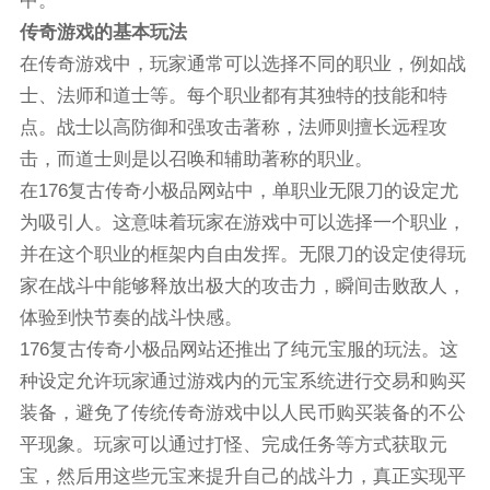
中。
传奇游戏的基本玩法
在传奇游戏中，玩家通常可以选择不同的职业，例如战
士、法师和道士等。每个职业都有其独特的技能和特
点。战士以高防御和强攻击著称，法师则擅长远程攻
击，而道士则是以召唤和辅助著称的职业。
在176复古传奇小极品网站中，单职业无限刀的设定尤
为吸引人。这意味着玩家在游戏中可以选择一个职业，
并在这个职业的框架内自由发挥。无限刀的设定使得玩
家在战斗中能够释放出极大的攻击力，瞬间击败敌人，
体验到快节奏的战斗快感。
176复古传奇小极品网站还推出了纯元宝服的玩法。这
种设定允许玩家通过游戏内的元宝系统进行交易和购买
装备，避免了传统传奇游戏中以人民币购买装备的不公
平现象。玩家可以通过打怪、完成任务等方式获取元
宝，然后用这些元宝来提升自己的战斗力，真正实现平