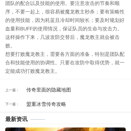
团队的配合以及技能的使用。要注意攻击的节奏和顺
序，不要一起上，很容易被魔龙教主秒杀；要有策略性
的使用技能，因为耗蓝且冷却时间较长；要及时规划好
血量和BUFF的使用情况，保证队员的生命与攻击力。
这样操作下来，几波攻防交替后，魔龙教主就会被击
败。
想要打败魔龙教主，需要各方面的准备，特别是团队配
合和技能使用的协调性。只要在攻防中取得优势，就一
定能成功打败魔龙教主。
传奇里面的隐藏地图
上一篇：
盟重冰雪传奇攻略
下一篇：
最新资讯