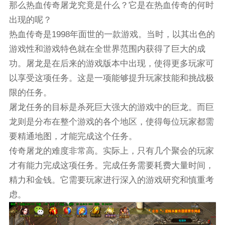
那么热血传奇屠龙究竟是什么？它是在热血传奇的何时
出现的呢？
热血传奇是1998年面世的一款游戏。当时，以其出色的
游戏性和游戏特色就在全世界范围内获得了巨大的成
功。屠龙是在后来的游戏版本中出现，使得更多玩家可
以享受这项任务。这是一项能够提升玩家技能和挑战极
限的任务。
屠龙任务的目标是杀死巨大强大的游戏中的巨龙。而巨
龙则是分布在整个游戏的各个地区，使得每位玩家都需
要精通地图，才能完成这个任务。
传奇屠龙的难度非常高。实际上，只有几个聚会的玩家
才有能力完成这项任务。完成任务需要耗费大量时间，
精力和金钱。它需要玩家进行深入的游戏研究和慎重考
虑。