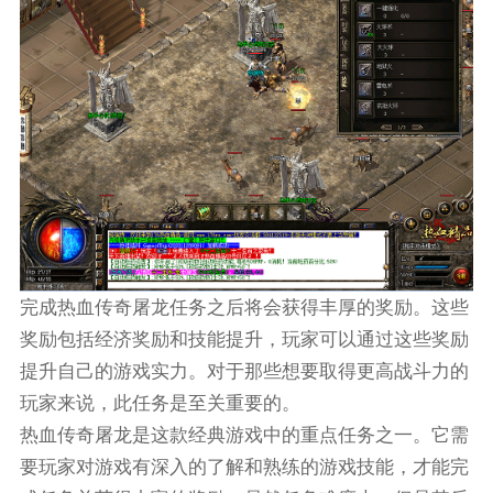
完成热血传奇屠龙任务之后将会获得丰厚的奖励。这些
奖励包括经济奖励和技能提升，玩家可以通过这些奖励
提升自己的游戏实力。对于那些想要取得更高战斗力的
玩家来说，此任务是至关重要的。
热血传奇屠龙是这款经典游戏中的重点任务之一。它需
要玩家对游戏有深入的了解和熟练的游戏技能，才能完