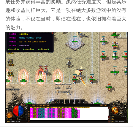
成任务并获得丰富的奖励。虽然任务难度大，但是其乐
趣和收益同样巨大。它是一项在绝大多数游戏中所没有
的体验，不仅在当时，即便在现在，也依旧拥有着巨大
的魅力。