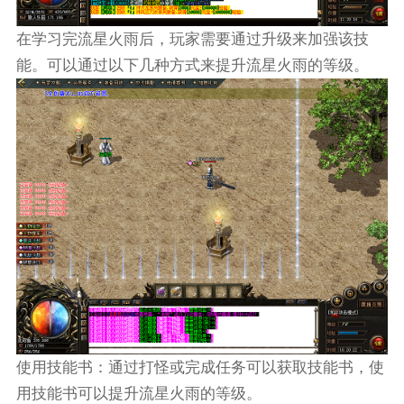
在学习完流星火雨后，玩家需要通过升级来加强该技
能。可以通过以下几种方式来提升流星火雨的等级。
使用技能书：通过打怪或完成任务可以获取技能书，使
用技能书可以提升流星火雨的等级。