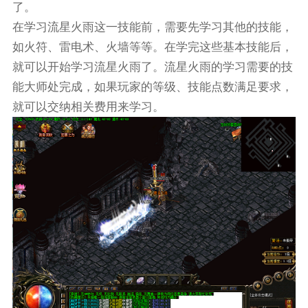
了。
在学习流星火雨这一技能前，需要先学习其他的技能，
如火符、雷电术、火墙等等。在学完这些基本技能后，
就可以开始学习流星火雨了。流星火雨的学习需要的技
能大师处完成，如果玩家的等级、技能点数满足要求，
就可以交纳相关费用来学习。