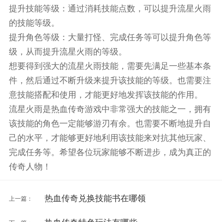
提升技能等级：通过消耗技能点数，可以提升流星火雨
的技能等级。
提升角色等级：大量打怪、完成任务等可以提升角色等
级，从而提升流星火雨的等级。
想要得到强大的流星火雨技能，需要先满足一些基本条
件，然后通过不断升级来提升该技能的等级。也需要注
意技能搭配和使用，才能更好地发挥该技能的作用。
流星火雨是热血传奇游戏中非常强大的技能之一，拥有
该技能的角色一定能够游刃有余。也需要不断地提升自
己的水平，才能够更好地利用该技能来对抗其他玩家、
完成任务等。希望各位玩家能够不断进步，成为真正的
传奇人物！
热血传奇兑换技能书在哪领
上一篇：