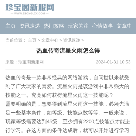
主页
资讯速递
热门攻略
玩家关注
心情故事
文章中
当前位置：
主页
>
文章中心
>
资讯速递
>
热血传奇流星火雨怎么得
来源：珍宝阁新服网
2024-01-31 10:53
热血传奇是一款非常经典的网络游戏，自问世以来就受
到了广大玩家的喜爱。流星火雨是该游戏中非常强大的
技能之一。究竟如何获得流星火雨这一技能呢？
需要明确的是，想要得到流星火雨这一技能，必须先满
足一些基本条件，如等级、技能点数等等。一般来说，
玩家等级需要达到45级，至少拥有2200点技能点才能进
行学习。在这方面的条件达成后，就可以开始进行学习