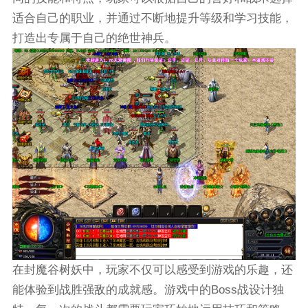
适合自己的职业，并通过不断地提升等级和学习技能，
打造出专属于自己的绝世神兵。
在封魔谷树妖中，玩家不仅可以感受到游戏的乐趣，还
能体验到战胜强敌的成就感。游戏中的Boss战设计独