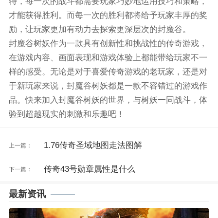
特，每一次的战斗都需要玩家巧妙地运用技巧和策略，
才能获得胜利。而每一次的胜利都将给予玩家丰厚的奖
励，让玩家更加有动力去探索更深层次的封魔谷。
封魔谷树妖作为一款具有创新性和挑战性的传奇游戏，
在游戏内容、画面表现和游戏体验上都能带给玩家不一
样的感受。无论是对于喜爱传奇游戏的老玩家，还是对
于新玩家来说，封魔谷树妖都是一款不容错过的游戏作
品。快来加入封魔谷树妖的世界，与树妖一同战斗，体
验到超越现实的刺激和乐趣吧！
1.76传奇圣域地图走法图解
上一篇：
传奇43号勋章属性是什么
下一篇：
最新资讯